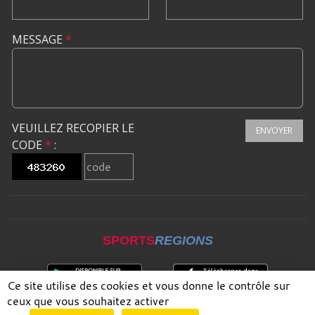
MESSAGE
*
VEUILLEZ RECOPIER LE
ENVOYER
CODE
*
:
SPORTS
REGIONS
Ce site utilise des cookies et vous donne le contrôle sur
ceux que vous souhaitez activer