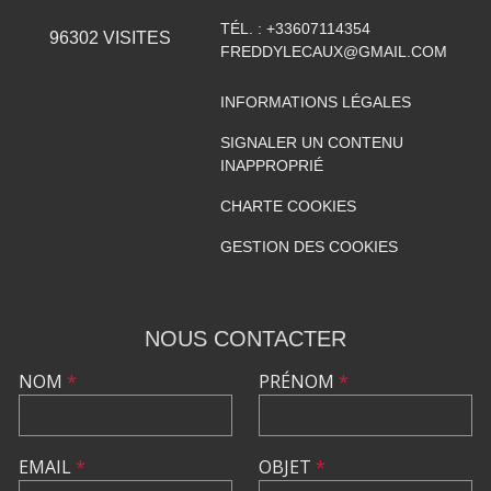
TÉL. :
+33607114354
96302
VISITES
FREDDYLECAUX@GMAIL.COM
INFORMATIONS LÉGALES
SIGNALER UN CONTENU
INAPPROPRIÉ
CHARTE COOKIES
GESTION DES COOKIES
NOUS CONTACTER
NOM
*
PRÉNOM
*
EMAIL
*
OBJET
*