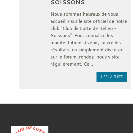
SOISSONS
Nous sommes heureux de vous
accueillir sur le site officiel de notre
club "Club de Lutte de Belleu -
Soissons". Pour connaître les
manifestations à venir, suivre les
résultats, ou simplement discuter
sur le forum, rendez-nous visite
régulièrement. Ce...
LIRE LA SUITE