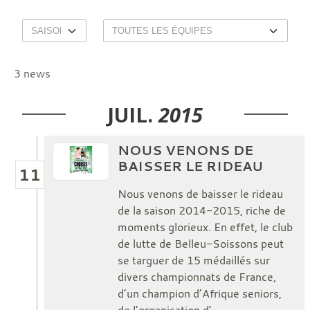
3 news
JUIL.
2015
NOUS VENONS DE
BAISSER LE RIDEAU
11
Nous venons de baisser le rideau
de la saison 2014-2015, riche de
moments glorieux. En effet, le club
de lutte de Belleu-Soissons peut
se targuer de 15 médaillés sur
divers championnats de France,
d’un champion d’Afrique seniors,
de l’organisation d’...