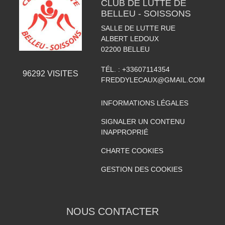
CLUB DE LUTTE DE
BELLEU - SOISSONS
SALLE DE LUTTE RUE
ALBERT LEDOUX
02200
BELLEU
TÉL. :
+33607114354
96292
VISITES
FREDDYLECAUX@GMAIL.COM
INFORMATIONS LÉGALES
SIGNALER UN CONTENU
INAPPROPRIÉ
CHARTE COOKIES
GESTION DES COOKIES
NOUS CONTACTER