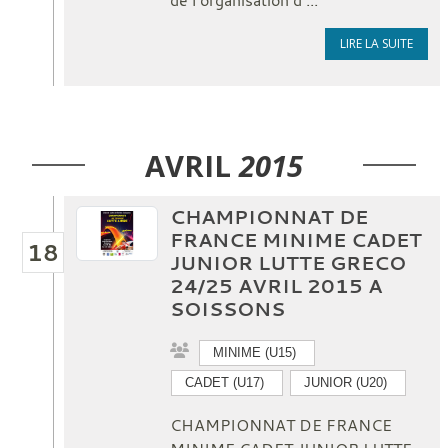
LIRE LA SUITE
AVRIL
2015
CHAMPIONNAT DE
FRANCE MINIME CADET
18
JUNIOR LUTTE GRECO
24/25 AVRIL 2015 A
SOISSONS
MINIME (U15)
CADET (U17)
JUNIOR (U20)
CHAMPIONNAT DE FRANCE