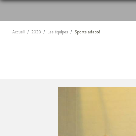
Accueil
2020
Les équipes
Sports adapté