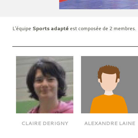
L'équipe
Sports adapté
est composée de 2 membres.
CLAIRE DERIGNY
ALEXANDRE LAINE