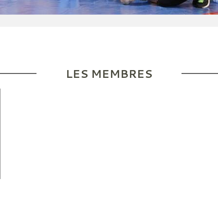
LES MEMBRES