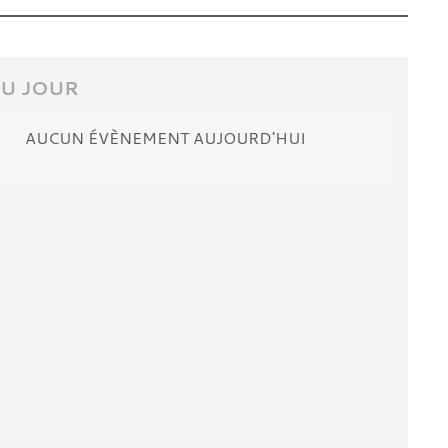
U JOUR
AUCUN ÉVÈNEMENT AUJOURD'HUI