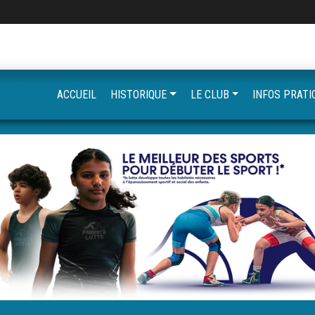
ACCUEIL
HISTORIQUE
LE CLUB
INFOS PRATI