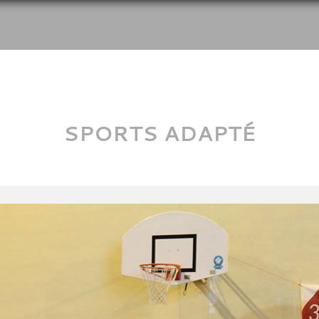
SPORTS ADAPTÉ