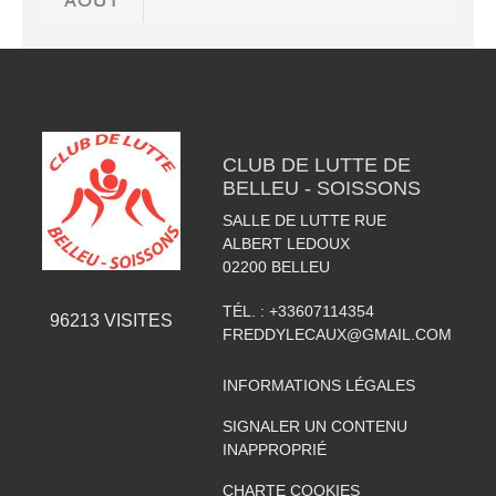
CLUB DE LUTTE DE
BELLEU - SOISSONS
SALLE DE LUTTE RUE
ALBERT LEDOUX
02200
BELLEU
TÉL. :
+33607114354
96213
VISITES
FREDDYLECAUX@GMAIL.COM
INFORMATIONS LÉGALES
SIGNALER UN CONTENU
INAPPROPRIÉ
CHARTE COOKIES