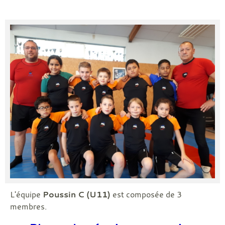
L'équipe
Poussin C (U11)
est composée de 3
membres.