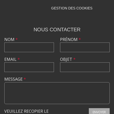
GESTION DES COOKIES
NOUS CONTACTER
NOM
*
PRÉNOM
*
EMAIL
*
OBJET
*
MESSAGE
*
VEUILLEZ RECOPIER LE
ENVOYER