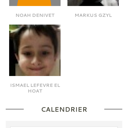
NOAH DENIVET
MARKUS GZYL
ISMAEL LEFEVRE EL
HOAT
CALENDRIER