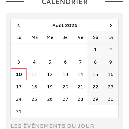
CALENDRIER
Août 2026
Lu
Ma
Me
Je
Ve
Sa
Di
1
2
3
4
5
6
7
8
9
10
11
12
13
14
15
16
17
18
19
20
21
22
23
24
25
26
27
28
29
30
31
LES ÉVÈNEMENTS DU JOUR