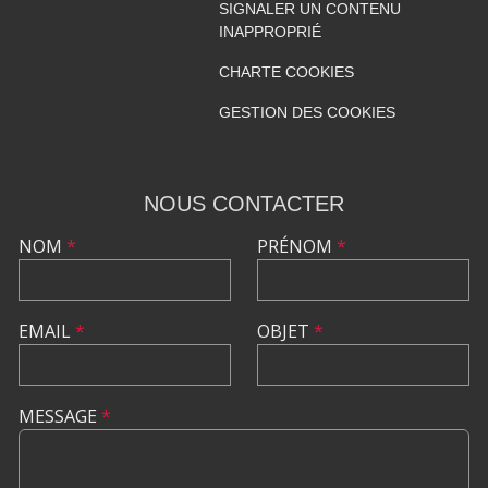
SIGNALER UN CONTENU
INAPPROPRIÉ
CHARTE COOKIES
GESTION DES COOKIES
NOUS CONTACTER
NOM
*
PRÉNOM
*
EMAIL
*
OBJET
*
MESSAGE
*