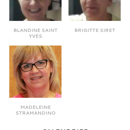
BLANDINE SAINT
BRIGITTE SIRET
YVES
MADELEINE
STRAMANDINO