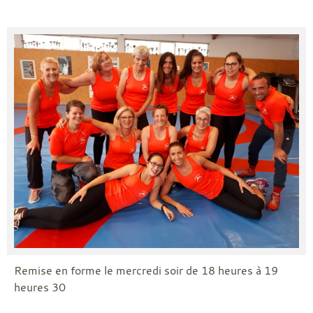
Remise en forme le mercredi soir de 18 heures à 19
heures 30