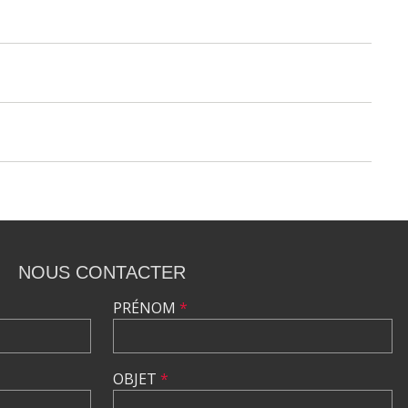
NOUS CONTACTER
PRÉNOM
*
OBJET
*