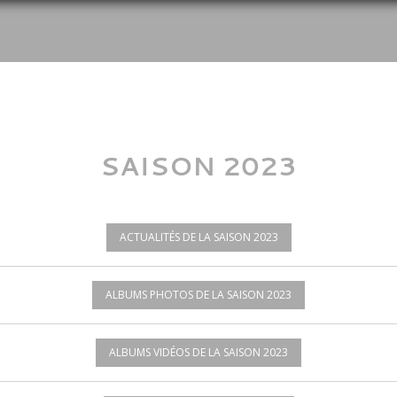
SAISON 2023
ACTUALITÉS DE LA SAISON 2023
ALBUMS PHOTOS DE LA SAISON 2023
ALBUMS VIDÉOS DE LA SAISON 2023