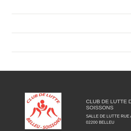
CLUB DE LUTTE D
SOISSONS
SALLE DE LUTTE RUE
02200
BELLEU