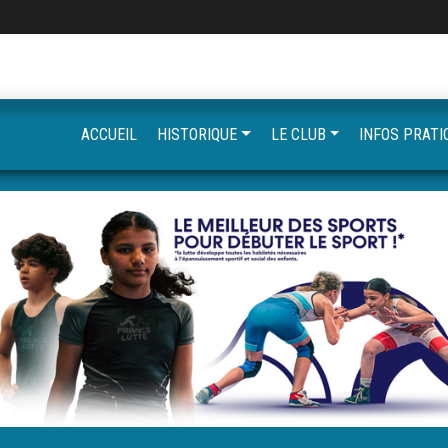
ACCUEIL
HISTORIQUE
LE CLUB
INFOS PRATI