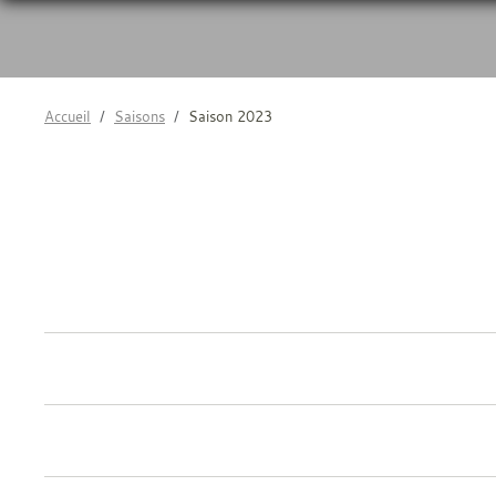
Accueil
Saisons
Saison 2023