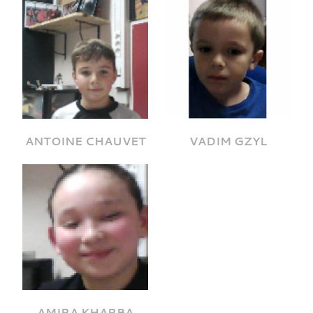
ANTOINE CHAUVET
VADIM GZYL
AMIRA KHARBA