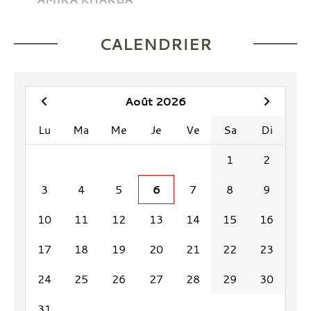
CALENDRIER
Août 2026
Lu
Ma
Me
Je
Ve
Sa
Di
1
2
3
4
5
6
7
8
9
10
11
12
13
14
15
16
17
18
19
20
21
22
23
24
25
26
27
28
29
30
31