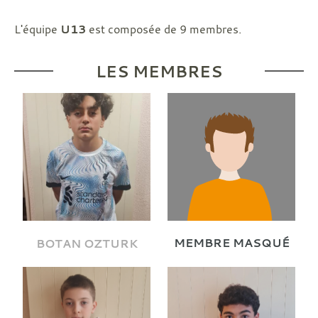
L'équipe
U13
est composée de 9 membres.
LES MEMBRES
MEMBRE MASQUÉ
BOTAN OZTURK