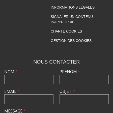
INFORMATIONS LÉGALES
SIGNALER UN CONTENU
INAPPROPRIÉ
CHARTE COOKIES
GESTION DES COOKIES
NOUS CONTACTER
NOM
*
PRÉNOM
*
EMAIL
*
OBJET
*
MESSAGE
*