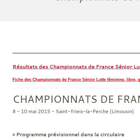
Résultats des Championnats de France Sénior Lut
Fiche des Championnats de France Sénior Lutte féminine, libre, 
CHAMPIONNATS DE FRA
8 - 10 mai 2015 - Saint-Yrieix-la-Perche (Limousin)
> Programme prévisionnel dans la circulaire