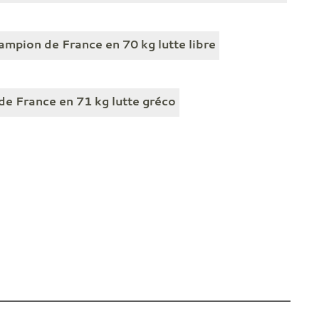
ampion de France en 70 kg lutte libre
de France en 71 kg lutte gréco