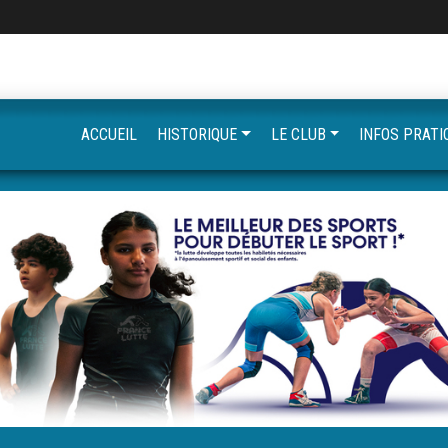
ACCUEIL
HISTORIQUE
LE CLUB
INFOS PRATI