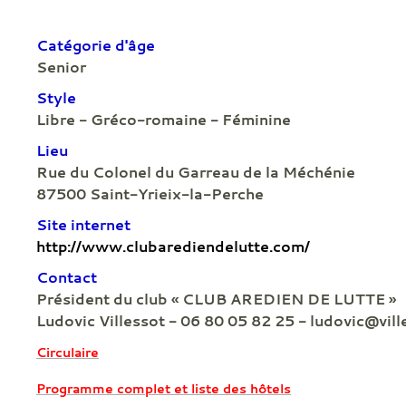
Catégorie d'âge
Senior
Style
Libre - Gréco-romaine - Féminine
Lieu
Rue du Colonel du Garreau de la Méchénie
87500 Saint-Yrieix-la-Perche
Site internet
http://www.clubarediendelutte.com/
Contact
Président du club « CLUB AREDIEN DE LUTTE »
Ludovic Villessot - 06 80 05 82 25 - ludovic@vill
Circulaire
Programme complet et liste des hôtels