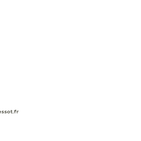
essot.fr