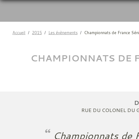
Accueil
2015
Les évènements
Championnats de France Sénio
CHAMPIONNATS DE F
RUE DU COLONEL DU 
Championnats de F