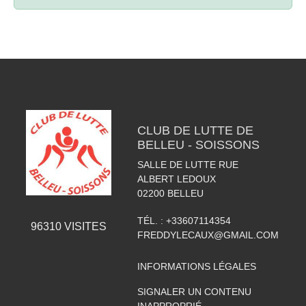
CLUB DE LUTTE DE
BELLEU - SOISSONS
SALLE DE LUTTE RUE
ALBERT LEDOUX
02200
BELLEU
TÉL. :
+33607114354
96310
VISITES
FREDDYLECAUX@GMAIL.COM
INFORMATIONS LÉGALES
SIGNALER UN CONTENU
INAPPROPRIÉ