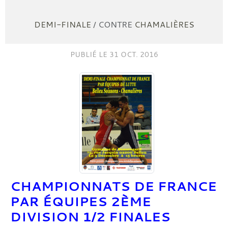
DEMI-FINALE
/ CONTRE
CHAMALIÈRES
PUBLIÉ LE
31 OCT. 2016
CHAMPIONNATS DE FRANCE
PAR ÉQUIPES 2ÈME
DIVISION 1/2 FINALES