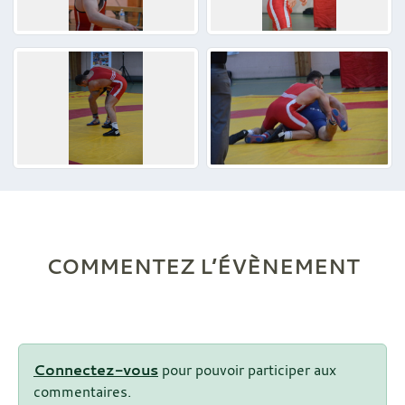
COMMENTEZ L’ÉVÈNEMENT
Connectez-vous
pour pouvoir participer aux
commentaires.