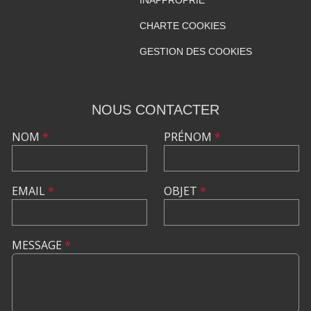
CHARTE COOKIES
GESTION DES COOKIES
NOUS CONTACTER
NOM
*
PRÉNOM
*
EMAIL
*
OBJET
*
MESSAGE
*