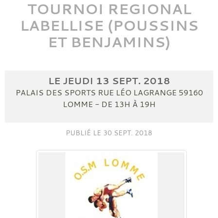
TOURNOI REGIONAL
LABELLISE (POUSSINS
ET BENJAMINS)
LE
JEUDI
13
SEPT.
2018
PALAIS DES SPORTS RUE LÉO LAGRANGE
59160
LOMME
- DE 13H À 19H
PUBLIÉ LE
30 SEPT. 2018