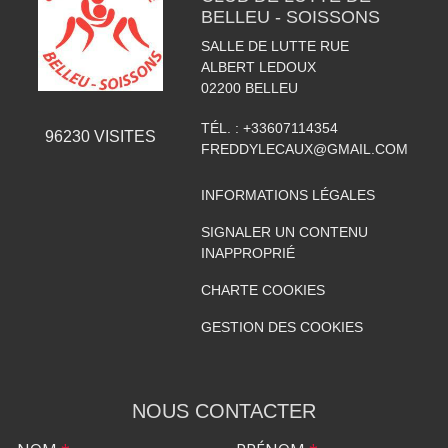
BELLEU - SOISSONS
SALLE DE LUTTE RUE
ALBERT LEDOUX
02200
BELLEU
TÉL. :
+33607114354
96230
VISITES
FREDDYLECAUX@GMAIL.COM
INFORMATIONS LÉGALES
SIGNALER UN CONTENU
INAPPROPRIÉ
CHARTE COOKIES
GESTION DES COOKIES
NOUS CONTACTER