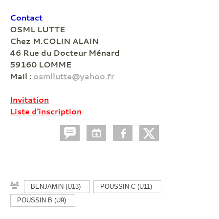
Contact
OSML LUTTE
Chez M.COLIN ALAIN
46 Rue du Docteur Ménard
59160 LOMME
Mail :
osmllutte@yahoo.fr
Invitation
Liste d'inscription
BENJAMIN (U13)
POUSSIN C (U11)
POUSSIN B (U9)