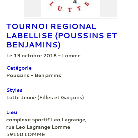
TOURNOI REGIONAL
LABELLISE (POUSSINS ET
BENJAMINS)
Le 13 octobre 2018 - Lomme
Catégorie
Poussins - Benjamins
Styles
Lutte Jeune (Filles et Garçons)
Lieu
complexe sportif Leo Lagrange,
rue Leo Lagrange Lomme
59160 LOMME