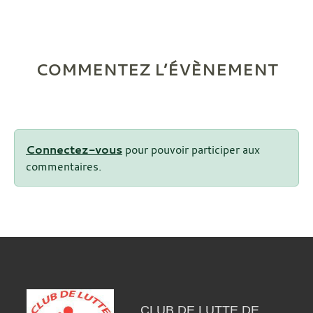
COMMENTEZ L’ÉVÈNEMENT
Connectez-vous
pour pouvoir participer aux
commentaires.
CLUB DE LUTTE DE