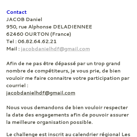
Contact
JACOB Daniel
950, rue Alphonse DELADIENNEE
62460 OURTON (France)
Tel : 06.82.64.62.21
Mail :
jacobdanielhdf@gmail.com
Afin de ne pas être dépassé par un trop grand
nombre de compétiteurs, je vous prie, de bien
vouloir me faire connaitre votre participation par
courriel :
jacobdanielhdf@gmail.com
Nous vous demandons de bien vouloir respecter
la date des engagements afin de pouvoir assurer
la meilleure organisation possible.
Le challenge est inscrit au calendrier régional Les