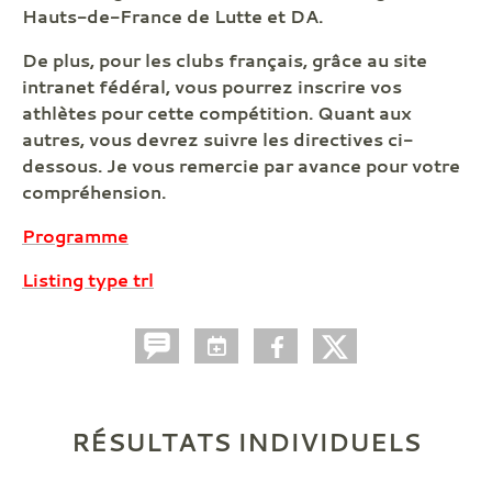
Hauts-de-France de Lutte et DA.
De plus, pour les clubs français, grâce au site
intranet fédéral, vous pourrez inscrire vos
athlètes pour cette compétition. Quant aux
autres, vous devrez suivre les directives ci-
dessous. Je vous remercie par avance pour votre
compréhension.
Programme
Listing type trl
RÉSULTATS INDIVIDUELS