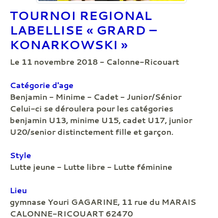
TOURNOI REGIONAL
LABELLISE « GRARD –
KONARKOWSKI »
Le 11 novembre 2018 - Calonne-Ricouart
Catégorie d'age
Benjamin - Minime - Cadet - Junior/Sénior
Celui-ci se déroulera pour les catégories
benjamin U13, minime U15, cadet U17, junior
U20/senior distinctement fille et garçon.
Style
Lutte jeune - Lutte libre - Lutte féminine
Lieu
gymnase Youri GAGARINE, 11 rue du MARAIS
CALONNE-RICOUART 62470