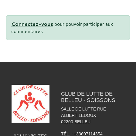
Connectez-vous
pour pouvoir participer aux
commentaires.
CLUB DE LUTTE DE
BELLEU - SOISSONS
SALLE DE LUTTE RUE
ALBERT LEDOUX
02200
BELLEU
TÉL. :
+33607114354