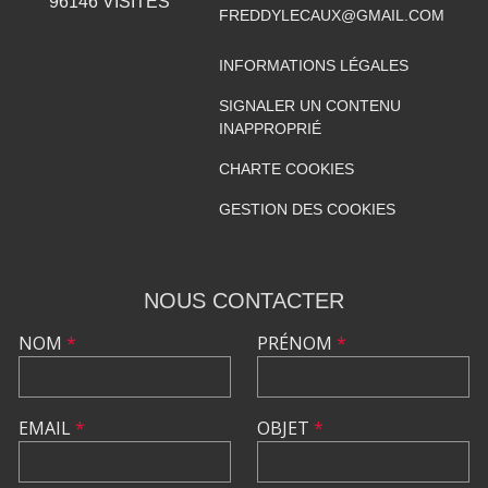
96146
VISITES
FREDDYLECAUX@GMAIL.COM
INFORMATIONS LÉGALES
SIGNALER UN CONTENU
INAPPROPRIÉ
CHARTE COOKIES
GESTION DES COOKIES
NOUS CONTACTER
NOM
*
PRÉNOM
*
EMAIL
*
OBJET
*