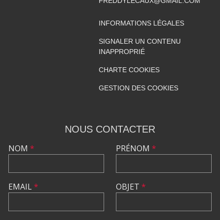
FREDDYLECAUX@GMAIL.COM
INFORMATIONS LÉGALES
SIGNALER UN CONTENU
INAPPROPRIÉ
CHARTE COOKIES
GESTION DES COOKIES
NOUS CONTACTER
NOM
*
PRÉNOM
*
EMAIL
*
OBJET
*