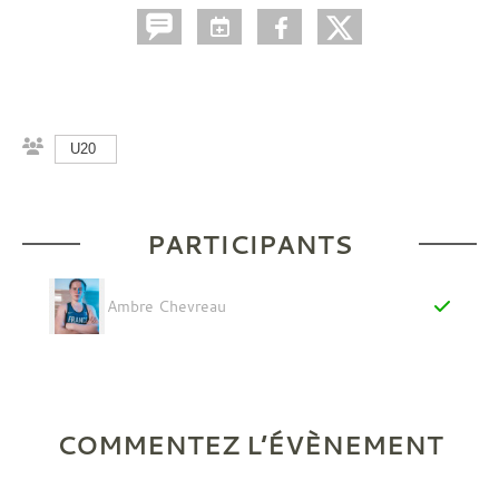
U20
PARTICIPANTS
Ambre Chevreau
COMMENTEZ L’ÉVÈNEMENT