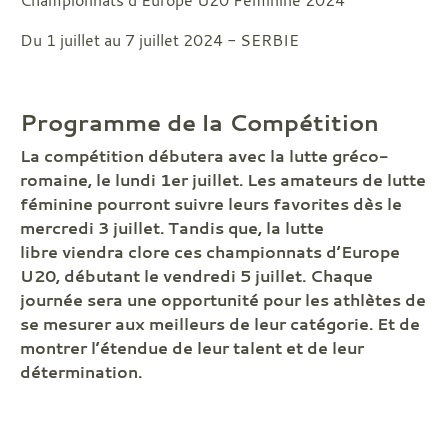
Du 1 juillet au 7 juillet 2024 - SERBIE
Programme de la Compétition
La compétition débutera avec la lutte gréco-
romaine, le lundi 1er juillet. Les amateurs de lutte
féminine pourront suivre leurs favorites dès le
mercredi 3 juillet. Tandis que, la lutte
libre viendra clore ces championnats d’Europe
U20, débutant le vendredi 5 juillet. Chaque
journée sera une opportunité pour les athlètes de
se mesurer aux meilleurs de leur catégorie. Et de
montrer l’étendue de leur talent et de leur
détermination.