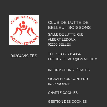
CLUB DE LUTTE DE
BELLEU - SOISSONS
SALLE DE LUTTE RUE
ALBERT LEDOUX
02200
BELLEU
TÉL. :
+33607114354
96204
VISITES
FREDDYLECAUX@GMAIL.COM
INFORMATIONS LÉGALES
SIGNALER UN CONTENU
INAPPROPRIÉ
CHARTE COOKIES
GESTION DES COOKIES