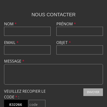
NOUS CONTACTER
NOM
*
PRÉNOM
*
EMAIL
*
OBJET
*
MESSAGE
*
VEUILLEZ RECOPIER LE
ENVOYER
CODE
*
: