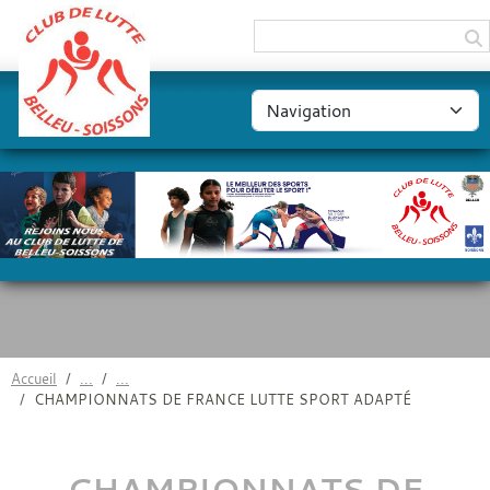
Panneau de gestion des cookies
Accueil
CHAMPIONNATS DE FRANCE LUTTE SPORT ADAPTÉ
CHAMPIONNATS DE