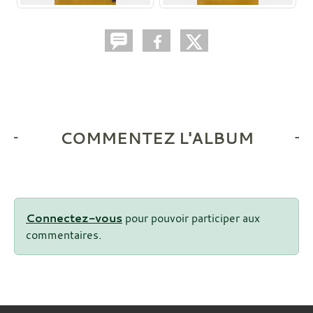
COMMENTEZ L'ALBUM
Connectez-vous
pour pouvoir participer aux
commentaires.