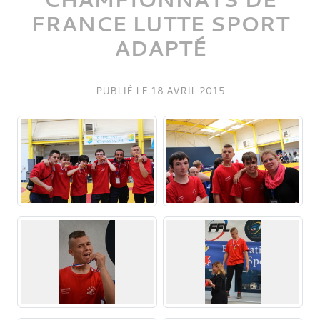
FRANCE LUTTE SPORT
ADAPTÉ
PUBLIÉ LE
18 AVRIL 2015