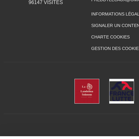
96147
VISITES
INFORMATIONS LÉGA
SIGNALER UN CONTEN
CHARTE COOKIES
GESTION DES COOKIE