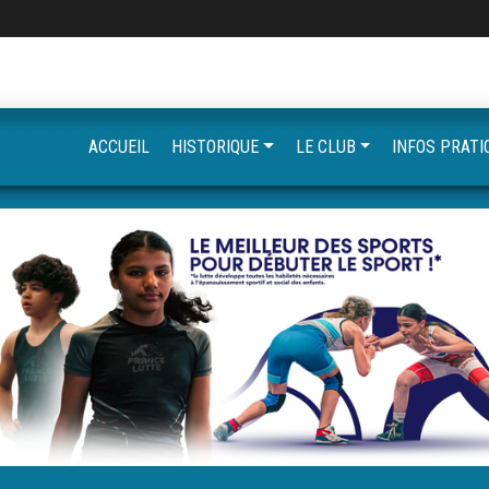
ACCUEIL
HISTORIQUE
LE CLUB
INFOS PRATI