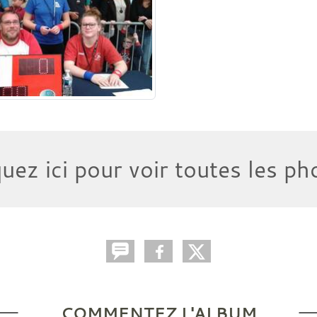
quez ici pour voir toutes les ph
COMMENTEZ L'ALBUM