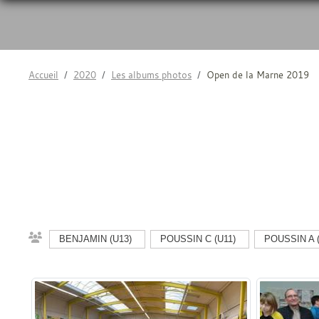
Accueil
2020
Les albums photos
Open de la Marne 2019
BENJAMIN (U13)
POUSSIN C (U11)
POUSSIN A (