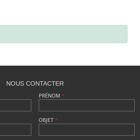
NOUS CONTACTER
PRÉNOM
*
OBJET
*