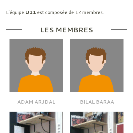
L'équipe
U11
est composée de 12 membres.
LES MEMBRES
ADAM ARJDAL
BILAL BARAA