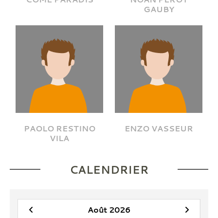
GAUBY
PAOLO RESTINO
ENZO VASSEUR
VILA
CALENDRIER
Août 2026