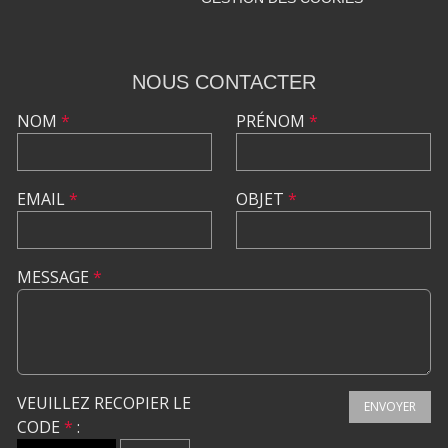
NOUS CONTACTER
NOM
*
PRÉNOM
*
EMAIL
*
OBJET
*
MESSAGE
*
VEUILLEZ RECOPIER LE
ENVOYER
CODE
*
: