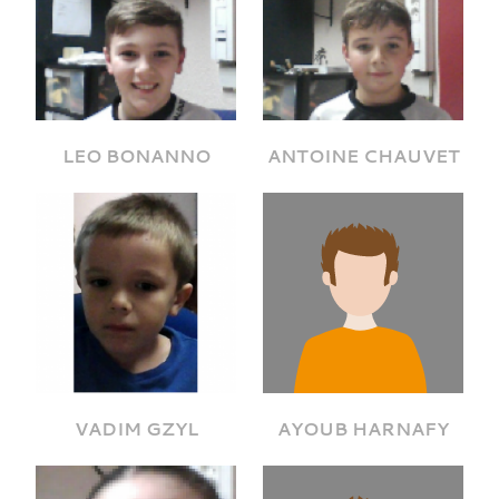
LEO BONANNO
ANTOINE CHAUVET
VADIM GZYL
AYOUB HARNAFY