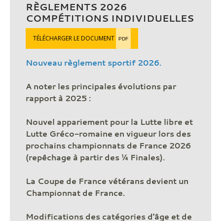
RÈGLEMENTS 2026
COMPÉTITIONS INDIVIDUELLES
TÉLÉCHARGER LE DOCUMENT
PDF
Nouveau règlement sportif 2026.
A noter les principales évolutions par
rapport à 2025 :
Nouvel appariement pour la Lutte libre et
Lutte Gréco-romaine en vigueur lors des
prochains championnats de France 2026
(repêchage à partir des ¼ Finales).
La Coupe de France vétérans devient un
Championnat de France.
Modifications des catégories d'âge et de