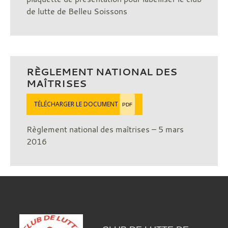
de lutte de Belleu Soissons
RÈGLEMENT NATIONAL DES
MAÎTRISES
TÉLÉCHARGER LE DOCUMENT
PDF
Règlement national des maîtrises – 5 mars
2016