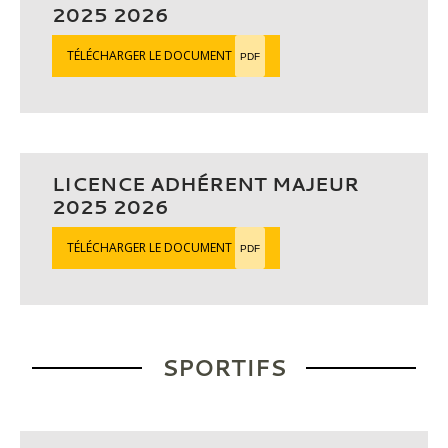
2025 2026
TÉLÉCHARGER LE DOCUMENT
PDF
LICENCE ADHÉRENT MAJEUR
2025 2026
TÉLÉCHARGER LE DOCUMENT
PDF
SPORTIFS