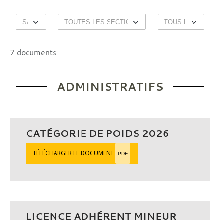
7 documents
ADMINISTRATIFS
CATÉGORIE DE POIDS 2026
TÉLÉCHARGER LE DOCUMENT
PDF
LICENCE ADHÉRENT MINEUR