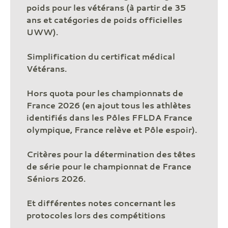
poids pour les vétérans (à partir de 35
ans et catégories de poids officielles
UWW).
Simplification du certificat médical
Vétérans.
Hors quota pour les championnats de
France 2026 (en ajout tous les athlètes
identifiés dans les Pôles FFLDA France
olympique, France relève et Pôle espoir).
Critères pour la détermination des têtes
de série pour le championnat de France
Séniors 2026.
Et différentes notes concernant les
protocoles lors des compétitions