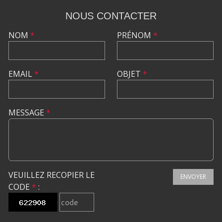
NOUS CONTACTER
NOM
*
PRÉNOM
*
EMAIL
*
OBJET
*
MESSAGE
*
VEUILLEZ RECOPIER LE
ENVOYER
CODE
*
: