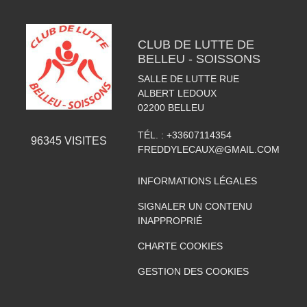
CLUB DE LUTTE DE
BELLEU - SOISSONS
SALLE DE LUTTE RUE
ALBERT LEDOUX
02200
BELLEU
TÉL. :
+33607114354
96345
VISITES
FREDDYLECAUX@GMAIL.COM
INFORMATIONS LÉGALES
SIGNALER UN CONTENU
INAPPROPRIÉ
CHARTE COOKIES
GESTION DES COOKIES