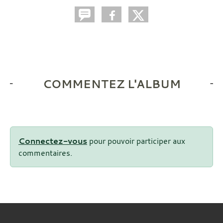
COMMENTEZ L'ALBUM
Connectez-vous
pour pouvoir participer aux
commentaires.