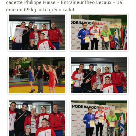
cadette Philippe Haise - EntraîneurTheo Lecaux - 19
ème en 69 kg lutte gréco cadet