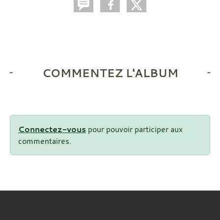
COMMENTEZ L'ALBUM
Connectez-vous
pour pouvoir participer aux
commentaires.