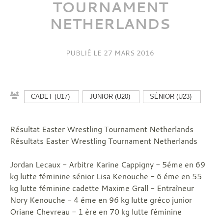
TOURNAMENT
NETHERLANDS
PUBLIÉ LE
27 MARS 2016
CADET (U17)
JUNIOR (U20)
SÉNIOR (U23)
Résultat Easter Wrestling Tournament Netherlands
Résultats Easter Wrestling Tournament Netherlands
Jordan Lecaux - Arbitre Karine Cappigny - 5éme en 69
kg lutte féminine sénior Lisa Kenouche - 6 éme en 55
kg lutte féminine cadette Maxime Grall - Entraîneur
Nory Kenouche - 4 éme en 96 kg lutte gréco junior
Oriane Chevreau - 1 ère en 70 kg lutte féminine