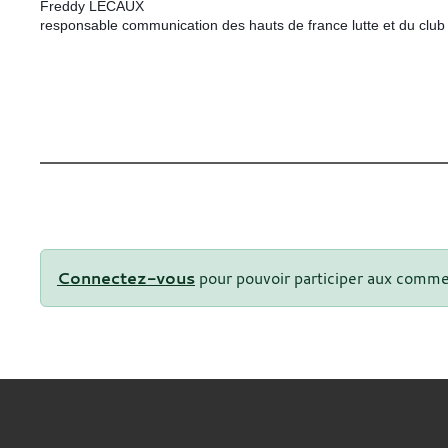
Freddy LECAUX
responsable communication des hauts de france lutte et du cl
Connectez-vous
pour pouvoir participer aux comme