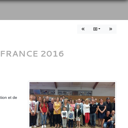
 FRANCE 2016
tion et de