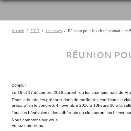
Accueil
2017
Les news
Réunion pour les championnats de 
RÉUNION POU
Bonjour
Le 16 et 17 décembre 2016 auront lieu les championnats de Fra
Dans le but de les préparer dans de meilleures conditions le 
préparation le vendredi 4 novembre 2016 à 18heure 30 à la salle
Tous les bénévoles et les adhérents du club seront les bienvenu
Nous comptons sur vous
Venez nombreux