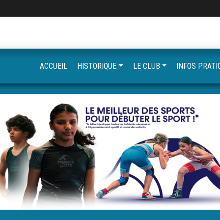
ACCUEIL
HISTORIQUE
LE CLUB
INFOS PRATI