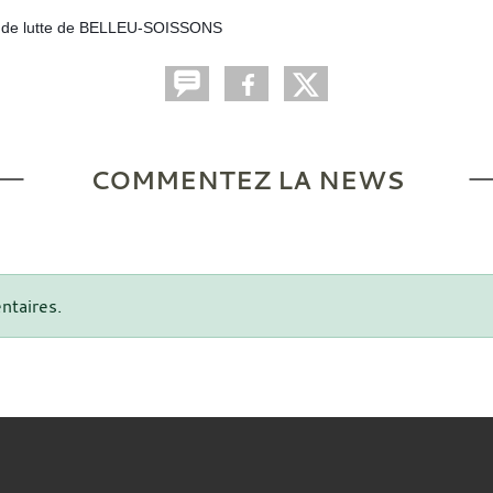
ub de lutte de BELLEU-SOISSONS
COMMENTEZ LA NEWS
ntaires.