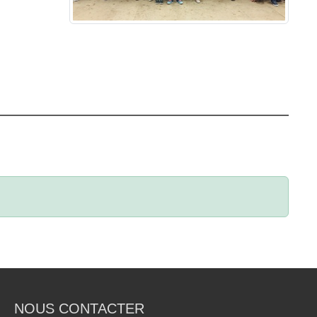
NOUS CONTACTER