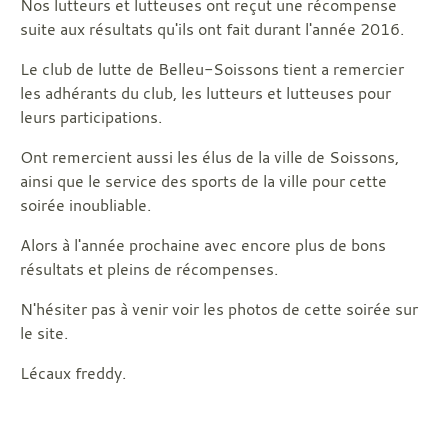
Nos lutteurs et lutteuses ont reçut une récompense
suite aux résultats qu'ils ont fait durant l'année 2016.
Le club de lutte de Belleu-Soissons tient a remercier
les adhérants du club, les lutteurs et lutteuses pour
leurs participations.
Ont remercient aussi les élus de la ville de Soissons,
ainsi que le service des sports de la ville pour cette
soirée inoubliable.
Alors à l'année prochaine avec encore plus de bons
résultats et pleins de récompenses.
N'hésiter pas à venir voir les photos de cette soirée sur
le site.
Lécaux freddy.