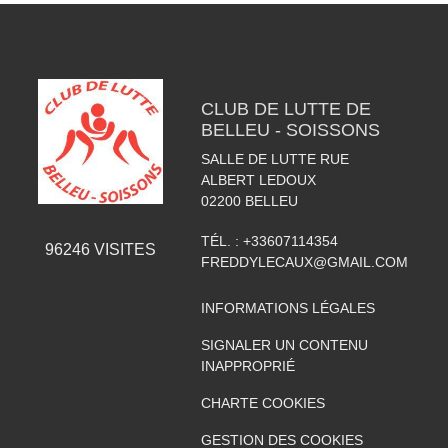
CLUB DE LUTTE DE
BELLEU - SOISSONS
SALLE DE LUTTE RUE
ALBERT LEDOUX
02200
BELLEU
TÉL. :
+33607114354
96246
VISITES
FREDDYLECAUX@GMAIL.COM
INFORMATIONS LÉGALES
SIGNALER UN CONTENU
INAPPROPRIÉ
CHARTE COOKIES
GESTION DES COOKIES