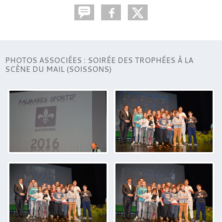
PHOTOS ASSOCIÉES : SOIRÉE DES TROPHÉES À LA
SCÈNE DU MAIL (SOISSONS)