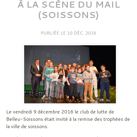
À LA SCÈNE DU MAIL
(SOISSONS)
PUBLIÉE LE
10 DÉC. 2016
Le vendredi 9 décembre 2016 le club de lutte de
Belleu-Soissons était invité à la remise des trophées de
la ville de soissons.