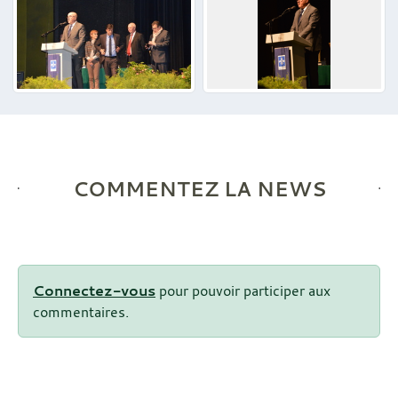
COMMENTEZ LA NEWS
Connectez-vous
pour pouvoir participer aux
commentaires.